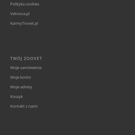
Polityka cookies
Vetnova.pl
KarmyTrovet.pl
TWÓJ ZOOVET
Moje zamówienia
Moje konto
Moje adresy
Koszyk
Kontakt z nami