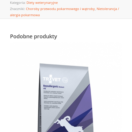
Kategoria:
Diety weterynaryjne
Znaczniki:
Choroby przewodu pokarmowego i wątroby
,
Nietolerancja /
alergia pokarmowa
Podobne produkty