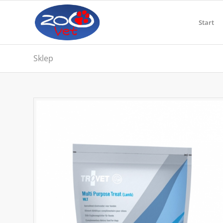
Start
Sklep