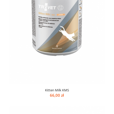
Kitten Milk KMS
66,00
zł