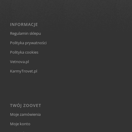
INFORMACJE
Regulamin sklepu
Polityka prywatności
Polityka cookies
Vetnova.pl
KarmyTrovet.pl
TWÓJ ZOOVET
Moje zamówienia
Moje konto