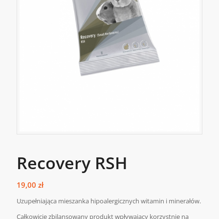
Recovery RSH
19,00
zł
Uzupełniająca mieszanka hipoalergicznych witamin i minerałów.
Całkowicie zbilansowany produkt wpływający korzystnie na