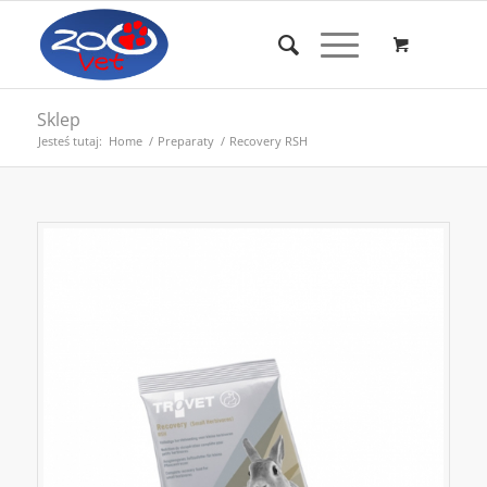
Sklep
Jesteś tutaj:
Home
/
Preparaty
/
Recovery RSH