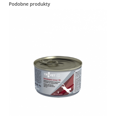
Podobne produkty