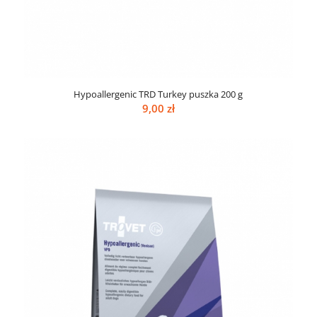
Hypoallergenic TRD Turkey puszka 200 g
9,00
zł