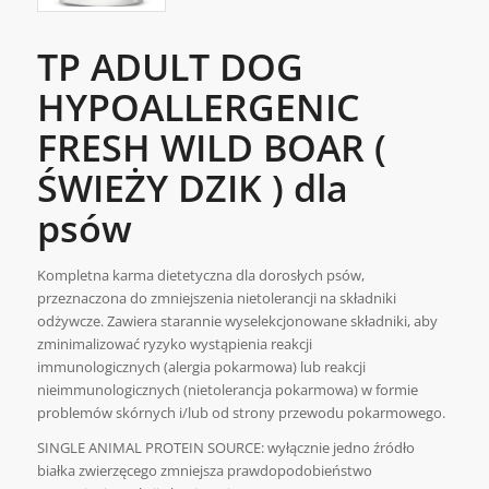
TP ADULT DOG
HYPOALLERGENIC
FRESH WILD BOAR (
ŚWIEŻY DZIK ) dla
psów
Kompletna karma dietetyczna dla dorosłych psów,
przeznaczona do zmniejszenia nietolerancji na składniki
odżywcze. Zawiera starannie wyselekcjonowane składniki, aby
zminimalizować ryzyko wystąpienia reakcji
immunologicznych (alergia pokarmowa) lub reakcji
nieimmunologicznych (nietolerancja pokarmowa) w formie
problemów skórnych i/lub od strony przewodu pokarmowego.
SINGLE ANIMAL PROTEIN SOURCE: wyłącznie jedno źródło
białka zwierzęcego zmniejsza prawdopodobieństwo