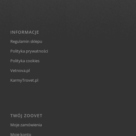
INFORMACJE
Regulamin sklepu
Polityka prywatności
Polityka cookies
Vetnova.pl
KarmyTrovet.pl
TWÓJ ZOOVET
Moje zamówienia
Moje konto