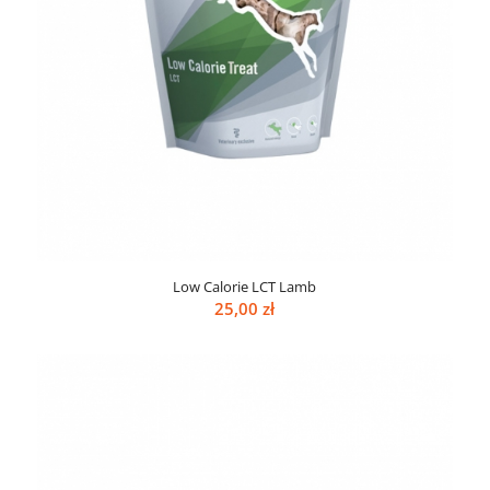
Low Calorie LCT Lamb
25,00
zł