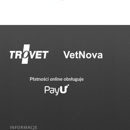
INFORMACJE