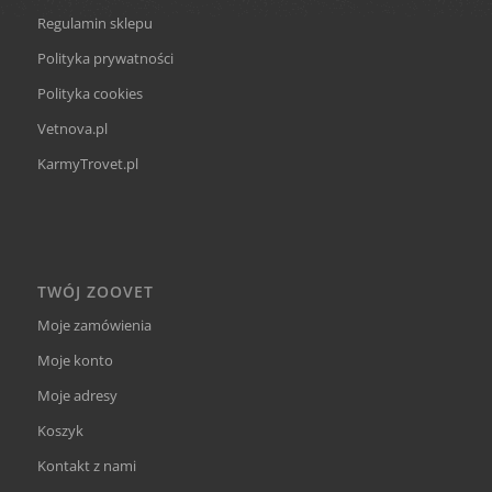
Regulamin sklepu
Polityka prywatności
Polityka cookies
Vetnova.pl
KarmyTrovet.pl
TWÓJ ZOOVET
Moje zamówienia
Moje konto
Moje adresy
Koszyk
Kontakt z nami