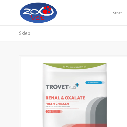
Start
Sklep