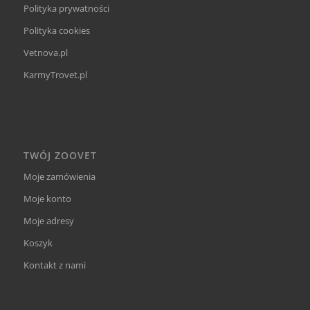
Polityka prywatności
Polityka cookies
Vetnova.pl
KarmyTrovet.pl
TWÓJ ZOOVET
Moje zamówienia
Moje konto
Moje adresy
Koszyk
Kontakt z nami