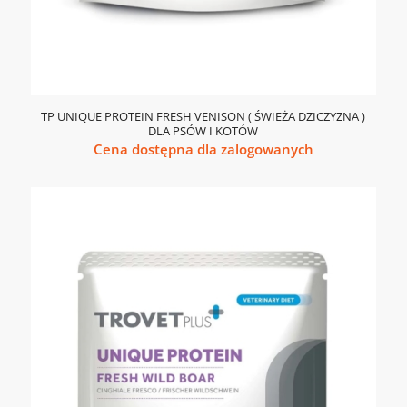
TP UNIQUE PROTEIN FRESH VENISON ( ŚWIEŻA DZICZYZNA )
DLA PSÓW I KOTÓW
Cena dostępna dla zalogowanych