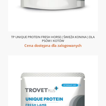
TP UNIQUE PROTEIN FRESH HORSE ( ŚWIEŻA KONINA ) DLA
PSÓW I KOTÓW
Cena dostępna dla zalogowanych