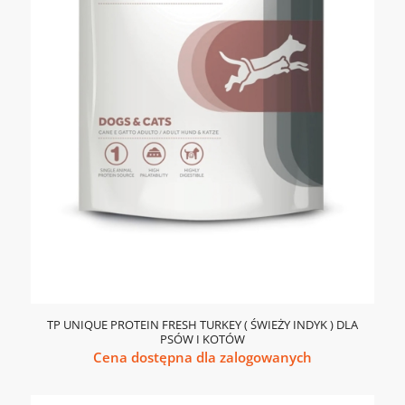
TP UNIQUE PROTEIN FRESH TURKEY ( ŚWIEŻY INDYK ) DLA
PSÓW I KOTÓW
Cena dostępna dla zalogowanych