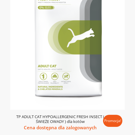
TP ADULT CAT HYPOALLERGENIC FRESH INSECT (
Promocja!
ŚWIEŻE OWADY ) dla kotów
Cena dostępna dla zalogowanych