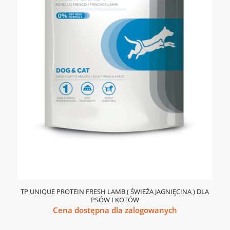
TP UNIQUE PROTEIN FRESH LAMB ( ŚWIEŻA JAGNIĘCINA ) DLA
PSÓW I KOTÓW
Cena dostępna dla zalogowanych