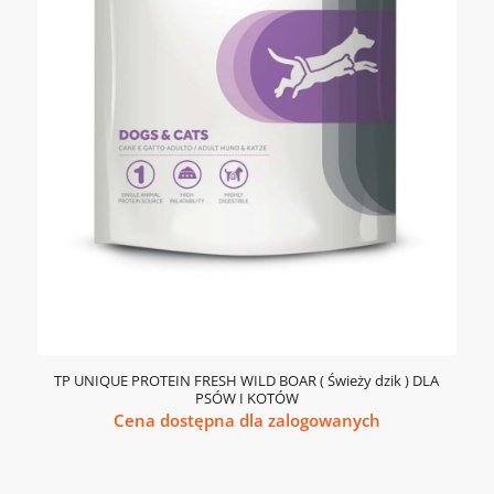
TP UNIQUE PROTEIN FRESH WILD BOAR ( Świeży dzik ) DLA
PSÓW I KOTÓW
Cena dostępna dla zalogowanych