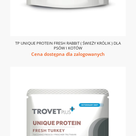
TP UNIQUE PROTEIN FRESH RABBIT ( ŚWIEŻY KRÓLIK ) DLA
PSÓW I KOTÓW
Cena dostępna dla zalogowanych