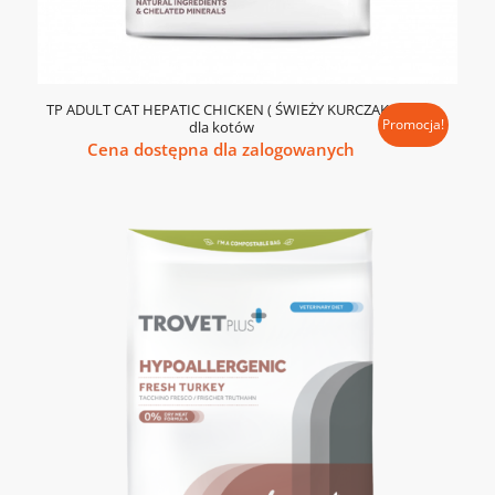
TP ADULT CAT HEPATIC CHICKEN ( ŚWIEŻY KURCZAK )
Promocja!
dla kotów
Cena dostępna dla zalogowanych