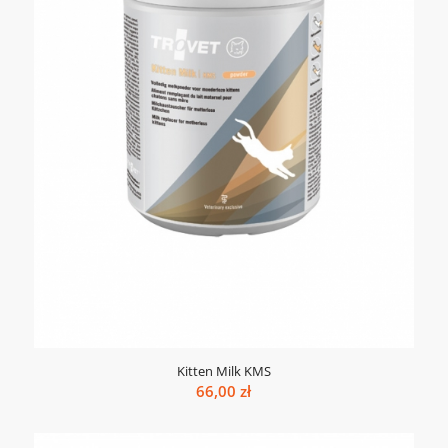
Kitten Milk KMS
66,00
zł