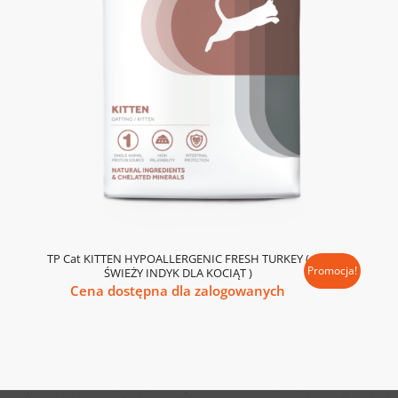
TP Cat KITTEN HYPOALLERGENIC FRESH TURKEY (
Promocja!
ŚWIEŻY INDYK DLA KOCIĄT )
Cena dostępna dla zalogowanych