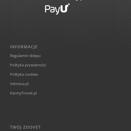
INFORMACJE
Regulamin sklepu
Polityka prywatności
Polityka cookies
Vetnova.pl
KarmyTrovet.pl
TWÓJ ZOOVET