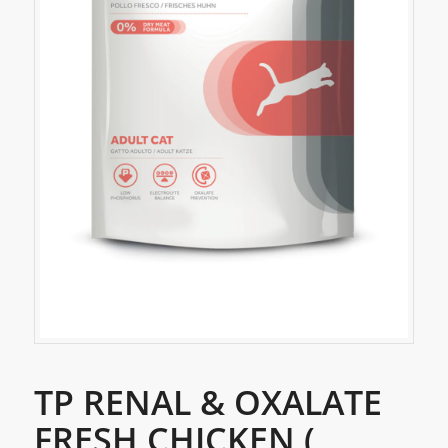
TP RENAL & OXALATE
FRESH CHICKEN (