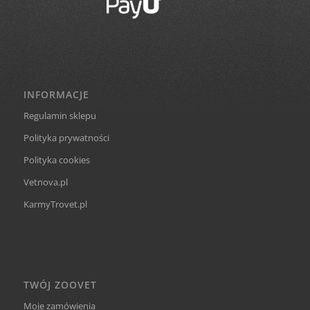
INFORMACJE
Regulamin sklepu
Polityka prywatności
Polityka cookies
Vetnova.pl
KarmyTrovet.pl
TWÓJ ZOOVET
Moje zamówienia