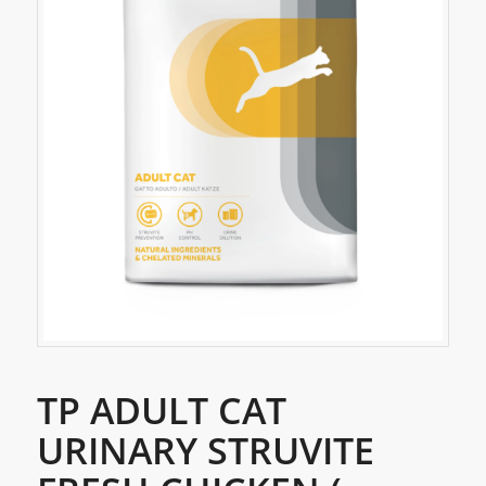
TP ADULT CAT
URINARY STRUVITE