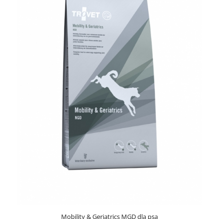
Mobility & Geriatrics MGD dla psa