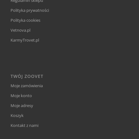
Regulamin sklepu
Polityka prywatności
Polityka cookies
Vetnova.pl
KarmyTrovet.pl
TWÓJ ZOOVET
Moje zamówienia
Moje konto
Moje adresy
Koszyk
Kontakt z nami