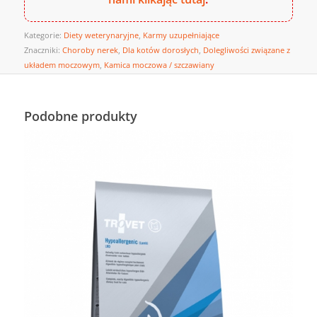
Kategorie:
Diety weterynaryjne
,
Karmy uzupełniające
Znaczniki:
Choroby nerek
,
Dla kotów dorosłych
,
Dolegliwości związane z
układem moczowym
,
Kamica moczowa / szczawiany
Podobne produkty