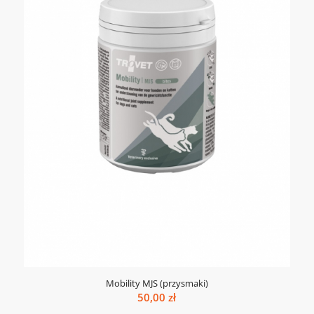
Mobility MJS (przysmaki)
50,00
zł