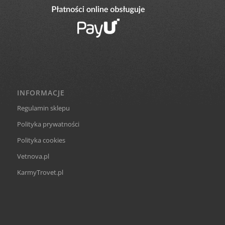
INFORMACJE
Regulamin sklepu
Polityka prywatności
Polityka cookies
Vetnova.pl
KarmyTrovet.pl