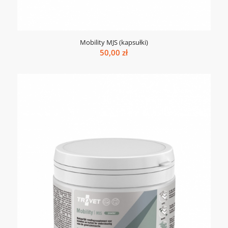
Mobility MJS (kapsułki)
50,00
zł